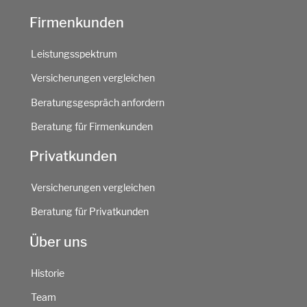
Firmenkunden
Leistungsspektrum
Versicherungen vergleichen
Beratungsgespräch anfordern
Beratung für Firmenkunden
Privatkunden
Versicherungen vergleichen
Beratung für Privatkunden
Über uns
Historie
Team