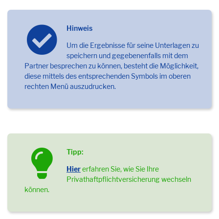
Hinweis
Um die Ergebnisse für seine Unterlagen zu
speichern und gegebenenfalls mit dem
Partner besprechen zu können, besteht die Möglichkeit,
diese mittels des entsprechenden Symbols im oberen
rechten Menü auszudrucken.
Tipp:
Hier
erfahren Sie, wie Sie Ihre
Privathaftpflichtversicherung wechseln
können.