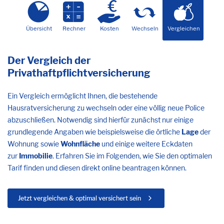
Übersicht
Rechner
Kosten
Wechseln
Vergleichen
Der Vergleich der
Privathaftpflichtversicherung
Ein Vergleich ermöglicht Ihnen, die bestehende
Hausratversicherung zu wechseln oder eine völlig neue Police
abzuschließen. Notwendig sind hierfür zunächst nur einige
grundlegende Angaben wie beispielsweise die örtliche
Lage
der
Wohnung sowie
Wohnfläche
und einige weitere Eckdaten
zur
Immobilie
. Erfahren Sie im Folgenden, wie Sie den optimalen
Tarif finden und diesen direkt online beantragen können.
Jetzt vergleichen & optimal versichert sein