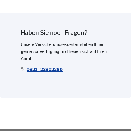
Haben Sie noch Fragen?
Unsere Versicherungsexperten stehen Ihnen
gerne zur Verfügung und freuen sich auf Ihren
Anruf!
0821 - 22802280