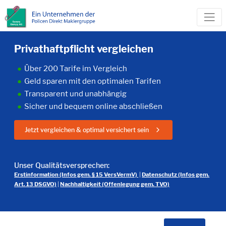
Privathaftpflicht vergleichen
Über 200 Tarife im Vergleich
Geld sparen mit den optimalen Tarifen
Transparent und unabhängig
Sicher und bequem online abschließen
Jetzt vergleichen & optimal versichert sein
Unser Qualitätsversprechen:
Erstinformation (Infos gem. § 15 VersVermV)
|
Datenschutz (Infos gem.
Art. 13 DSGVO)
|
Nachhaltigkeit (Offenlegung gem. TVO)