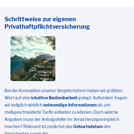
Schrittweise zur eigenen
Privathaftpflichtversicherung
Bei der Konzeption unserer Vergleichsform haben wir größten
Wert auf eine
intuitive Bedienbarkeit
gelegt. Außerdem fragen
wir lediglich wirklich
notwendige Informationen
ab, um
maßgeschneiderte Tarife anbieten zu können. Doch welche
Angaben muss der Antragsteller im Versicherungsvergleich
machen? Relevant ist zunächst das
Geburtsdatum
des
Versicherten sowie der