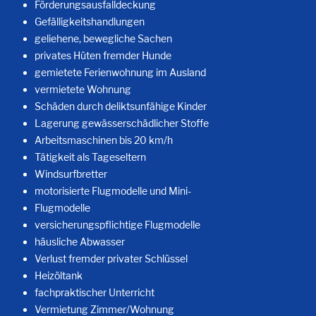
Förderungsausfalldeckung
Gefälligkeitshandlungen
geliehene, bewegliche Sachen
privates Hüten fremder Hunde
gemietete Ferienwohnung im Ausland
vermietete Wohnung
Schäden durch deliktsunfähige Kinder
Lagerung gewässerschädlicher Stoffe
Arbeitsmaschinen bis 20 km/h
Tätigkeit als Tageseltern
Windsurfbretter
motorisierte Flugmodelle und Mini-
Flugmodelle
versicherungspflichtige Flugmodelle
häusliche Abwasser
Verlust fremder privater Schlüssel
Heizöltank
fachpraktischer Unterricht
Vermietung Zimmer/Wohnung