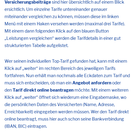
Versicherungsbeiträge
sind hier übersichtlich auf einem Blick
ersichtlich. Um einzelne Tarife untereinander genauer
miteinander vergleichen zu können, müssen diese im linken
Menü mit einem Haken versehen werden (maximal drei Tarife).
Mit einem dann folgenden Klick auf den blauen Button
„Leistungen vergleichen“ werden die Tarifdetails in einer gut
strukturierten Tabelle aufgelistet.
Wer seinen individuellen Top-Tarif gefunden hat, kann mit einem
Klick auf „weiter“ im rechten Bereich des jeweiligen Tarifs
fortfahren. Nun erhält man nochmals alle Eckdaten zum Tarif und
muss sich entscheiden, ob man ein
Angebot anfordern
oder
den
Tarif direkt
online beantragen
möchte. Mit einem weiteren
Klick auf „weiter“ öffnet sich wiederum eine Eingabemaske, wo
die persönlichen Daten des Versicherten (Name, Adresse,
Erreichbarkeit) eingegeben werden müssen. Wer den Tarif direkt
online beantragt, muss hier auch schon seine Bankverbindung
(IBAN, BIC) eintragen.