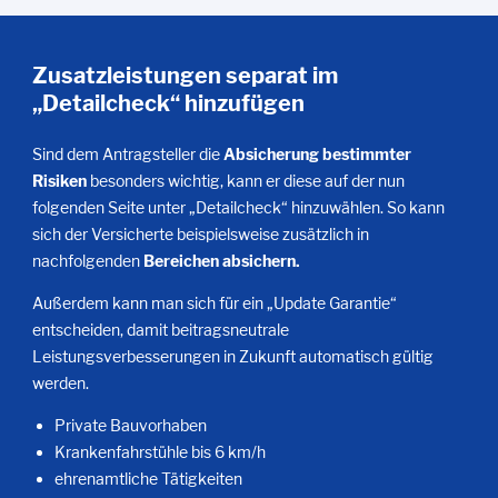
Zusatzleistungen separat im
„Detailcheck“ hinzufügen
Sind dem Antragsteller die
Absicherung bestimmter
Risiken
besonders wichtig, kann er diese auf der nun
folgenden Seite unter „Detailcheck“ hinzuwählen. So kann
sich der Versicherte beispielsweise zusätzlich in
nachfolgenden
Bereichen absichern.
Außerdem kann man sich für ein „Update Garantie“
entscheiden, damit beitragsneutrale
Leistungsverbesserungen in Zukunft automatisch gültig
werden.
Private Bauvorhaben
Krankenfahrstühle bis 6 km/h
ehrenamtliche Tätigkeiten