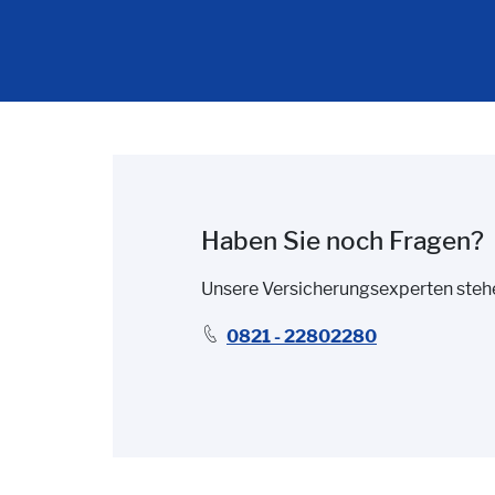
Haben Sie noch Fragen?
Unsere Versicherungsexperten stehen
0821 - 22802280