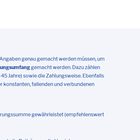
che Angaben genau gemacht werden müssen, um
rungsumfang
gemacht werden. Dazu zählen
45 Jahre) sowie die Zahlungsweise. Ebenfalls
 konstanten, fallenden und verbundenen
herungssumme gewährleistet (empfehlenswert