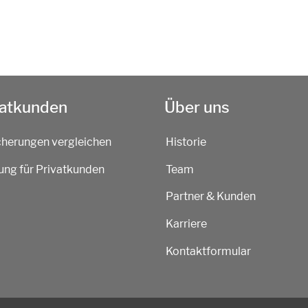
vatkunden
Über uns
cherungen vergleichen
Historie
ung für Privatkunden
Team
Partner & Kunden
Karriere
Kontaktformular