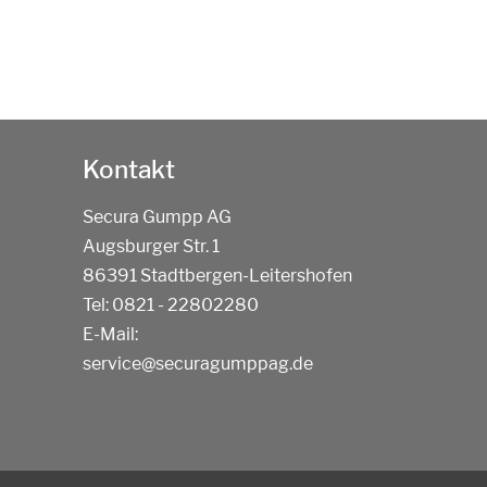
Kontakt
Secura Gumpp AG
Augsburger Str. 1
86391 Stadtbergen-Leitershofen
Tel:
0821 - 22802280
E-Mail:
service@securagumppag.de