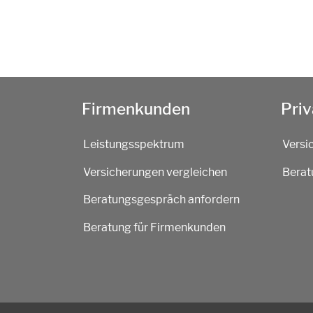
Firmenkunden
Pri
Leistungsspektrum
Versi
Versicherungen vergleichen
Berat
Beratungsgespräch anfordern
Beratung für Firmenkunden