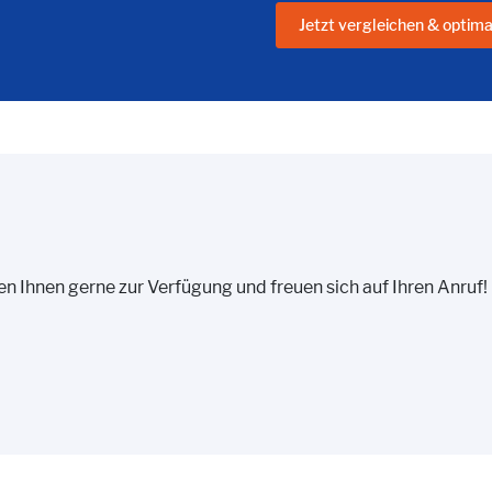
Jetzt vergleichen & optima
 Ihnen gerne zur Verfügung und freuen sich auf Ihren Anruf!