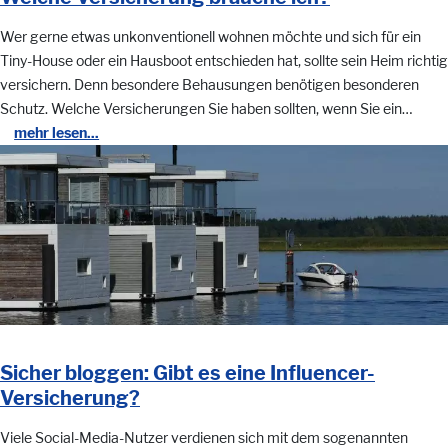
Wer gerne etwas unkonventionell wohnen möchte und sich für ein
Tiny-House oder ein Hausboot entschieden hat, sollte sein Heim richtig
versichern. Denn besondere Behausungen benötigen besonderen
Schutz. Welche Versicherungen Sie haben sollten, wenn Sie ein…
mehr lesen...
Sicher bloggen: Gibt es eine Influencer-
Versicherung?
Viele Social-Media-Nutzer verdienen sich mit dem sogenannten