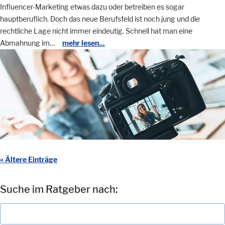
Influencer-Marketing etwas dazu oder betreiben es sogar
hauptberuflich. Doch das neue Berufsfeld ist noch jung und die
rechtliche Lage nicht immer eindeutig. Schnell hat man eine
Abmahnung im…
mehr lesen...
« Ältere Einträge
Suche im Ratgeber nach: