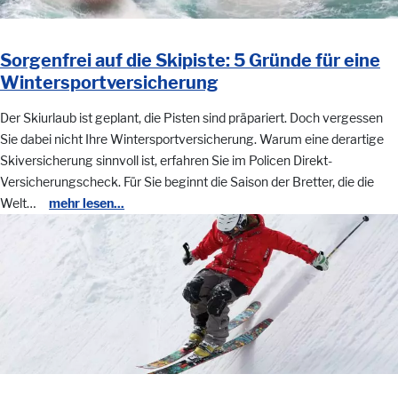
Sorgenfrei auf die Skipiste: 5 Gründe für eine
Wintersportversicherung
Der Skiurlaub ist geplant, die Pisten sind präpariert. Doch vergessen
Sie dabei nicht Ihre Wintersportversicherung. Warum eine derartige
Skiversicherung sinnvoll ist, erfahren Sie im Policen Direkt-
Versicherungscheck. Für Sie beginnt die Saison der Bretter, die die
Welt…
mehr lesen...