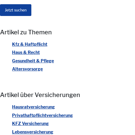
Artikel zu Themen
Kfz & Haftpflicht
Haus & Recht
Gesundheit & Pflege
Altersvorsorge
Artikel über Versicherungen
Hausratversicherung
Privathaftpflichtversicherung
KFZ Versicherung
Lebensversicherung