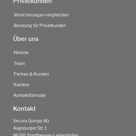
Privatkunden
Versicherungen vergleichen
Beratung für Privatkunden
Über uns
Historie
Team
Partner & Kunden
Karriere
Kontaktformular
Kontakt
Secura Gumpp AG
Augsburger Str. 1
86391 Stadtbergen-Leitershofen