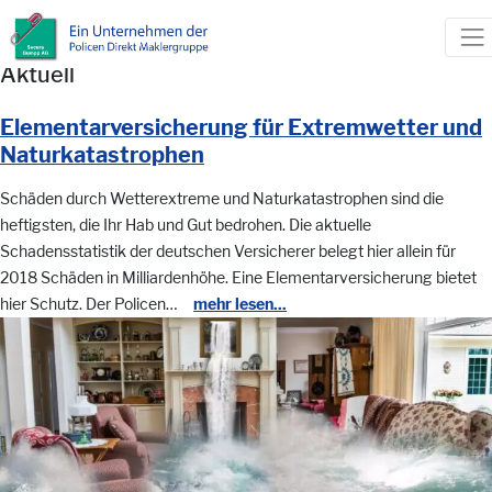
Aktuell
Elementarversicherung für Extremwetter und
Naturkatastrophen
Schäden durch Wetterextreme und Naturkatastrophen sind die
heftigsten, die Ihr Hab und Gut bedrohen. Die aktuelle
Schadensstatistik der deutschen Versicherer belegt hier allein für
2018 Schäden in Milliardenhöhe. Eine Elementarversicherung bietet
hier Schutz. Der Policen…
mehr lesen...