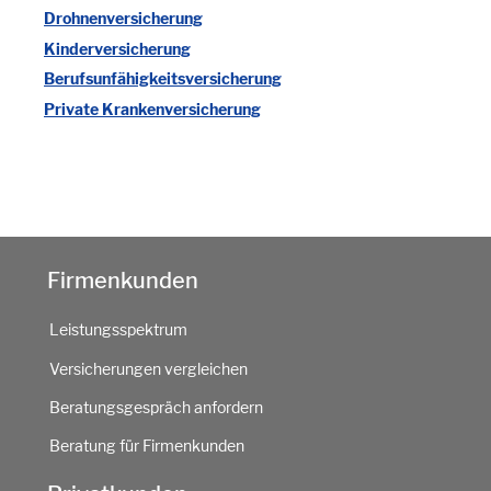
Drohnenversicherung
Kinderversicherung
Berufsunfähigkeitsversicherung
Private Krankenversicherung
Firmenkunden
Leistungsspektrum
Versicherungen vergleichen
Beratungsgespräch anfordern
Beratung für Firmenkunden