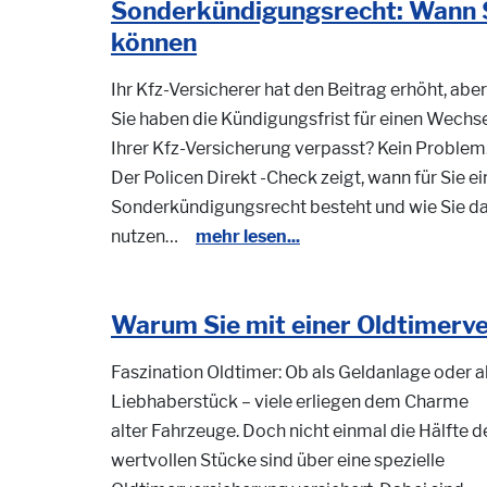
Sonderkündigungsrecht: Wann S
können
Ihr Kfz-Versicherer hat den Beitrag erhöht, aber
Sie haben die Kündigungsfrist für einen Wechs
Ihrer Kfz-Versicherung verpasst? Kein Problem
Der Policen Direkt -Check zeigt, wann für Sie ei
Sonderkündigungsrecht besteht und wie Sie d
nutzen…
mehr lesen...
Warum Sie mit einer Oldtimerve
Faszination Oldtimer: Ob als Geldanlage oder a
Liebhaberstück – viele erliegen dem Charme
alter Fahrzeuge. Doch nicht einmal die Hälfte d
wertvollen Stücke sind über eine spezielle