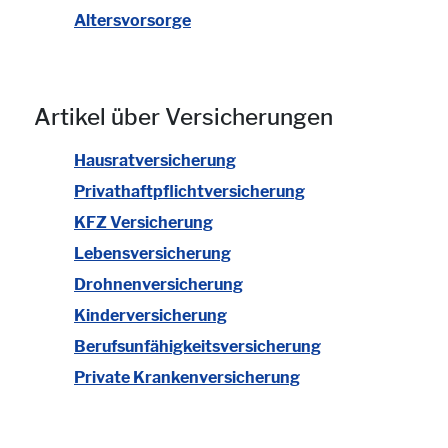
Altersvorsorge
Artikel über Versicherungen
Hausratversicherung
Privathaftpflichtversicherung
KFZ Versicherung
Lebensversicherung
Drohnenversicherung
Kinderversicherung
Berufsunfähigkeitsversicherung
Private Krankenversicherung