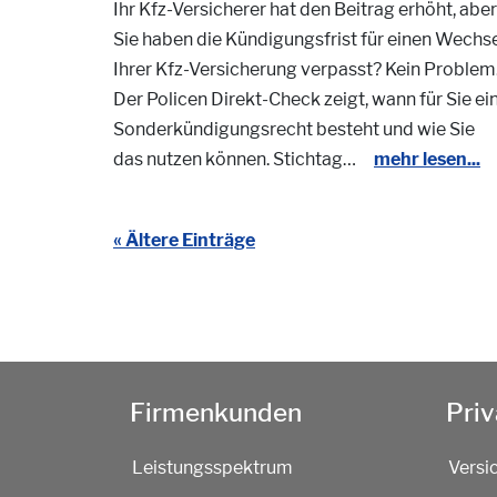
Ihr Kfz-Versicherer hat den Beitrag erhöht, aber
Sie haben die Kündigungsfrist für einen Wechs
Ihrer Kfz-Versicherung verpasst? Kein Problem
Der Policen Direkt-Check zeigt, wann für Sie ei
Sonderkündigungsrecht besteht und wie Sie
das nutzen können. Stichtag…
mehr lesen...
« Ältere Einträge
Firmenkunden
Pri
Leistungsspektrum
Versi