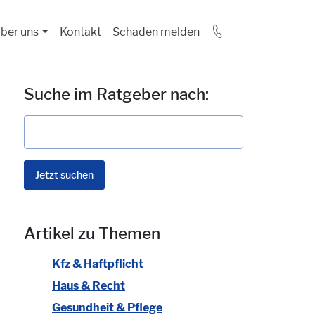
ber uns
Kontakt
Schaden melden
Suche im Ratgeber nach:
Artikel zu Themen
Kfz & Haftpflicht
Haus & Recht
Gesundheit & Pflege