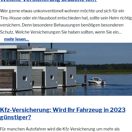
Wer gerne etwas unkonventionell wohnen möchte und sich für ein
Tiny-House oder ein Hausboot entschieden hat, sollte sein Heim richtig
versichern. Denn besondere Behausungen benötigen besonderen
Schutz. Welche Versicherungen Sie haben sollten, wenn Sie ein…
mehr lesen...
Kfz-Versicherung: Wird Ihr Fahrzeug in 2023
günstiger?
Für manchen Autofahrer wird die Kfz-Versicherung um mehr als