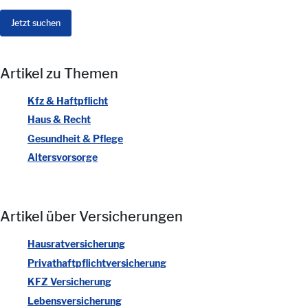
Artikel zu Themen
Kfz & Haftpflicht
Haus & Recht
Gesundheit & Pflege
Altersvorsorge
Artikel über Versicherungen
Hausratversicherung
Privathaftpflichtversicherung
KFZ Versicherung
Lebensversicherung