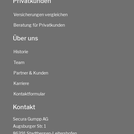
Privatkunden
Versicherungen vergleichen
Beratung für Privatkunden
Über uns
Historie
Team
Partner & Kunden
Karriere
Kontaktformular
Kontakt
Secura Gumpp AG
Augsburger Str. 1
86391 Stadtbergen-Leitershofen