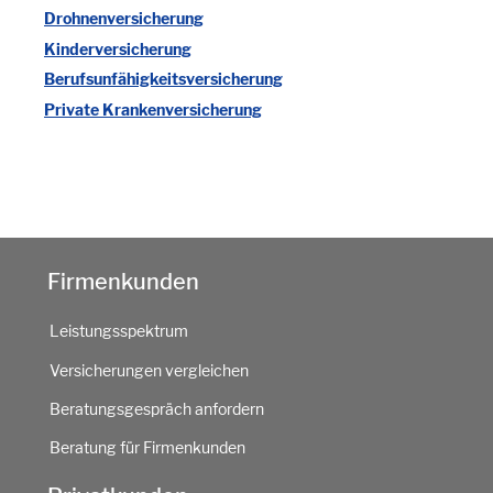
Drohnenversicherung
Kinderversicherung
Berufsunfähigkeitsversicherung
Private Krankenversicherung
Firmenkunden
Leistungsspektrum
Versicherungen vergleichen
Beratungsgespräch anfordern
Beratung für Firmenkunden