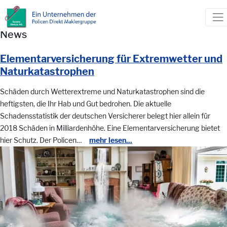
News
Elementarversicherung für Extremwetter und
Naturkatastrophen
Schäden durch Wetterextreme und Naturkatastrophen sind die
heftigsten, die Ihr Hab und Gut bedrohen. Die aktuelle
Schadensstatistik der deutschen Versicherer belegt hier allein für
2018 Schäden in Milliardenhöhe. Eine Elementarversicherung bietet
hier Schutz. Der Policen…
mehr lesen...