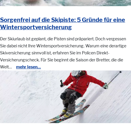
Sorgenfrei auf die Skipiste: 5 Gründe für eine
Wintersportversicherung
Der Skiurlaub ist geplant, die Pisten sind präpariert. Doch vergessen
Sie dabei nicht Ihre Wintersportversicherung. Warum eine derartige
Skiversicherung sinnvoll ist, erfahren Sie im Policen Direkt-
Versicherungscheck. Für Sie beginnt die Saison der Bretter, die die
Welt…
mehr lesen...