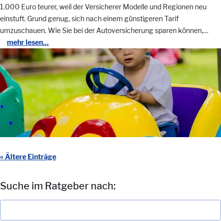
1.000 Euro teurer, weil der Versicherer Modelle und Regionen neu
einstuft. Grund genug, sich nach einem günstigeren Tarif
umzuschauen. Wie Sie bei der Autoversicherung sparen können,…
mehr lesen...
« Ältere Einträge
Suche im Ratgeber nach: